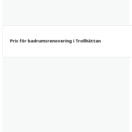
Pris för badrumsrenovering i Trollhättan