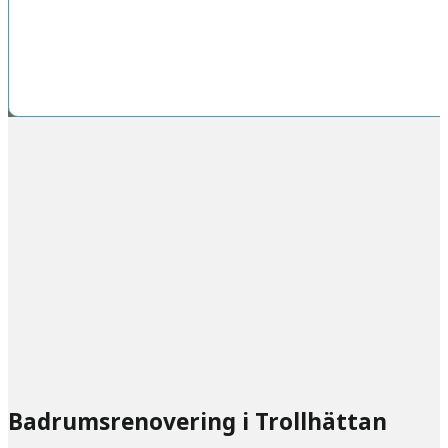
Badrumsrenovering i Trollhättan