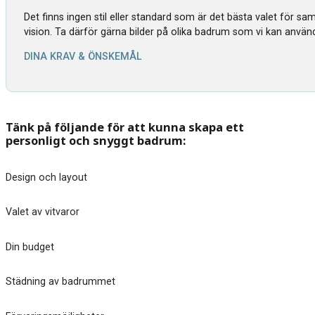
Det finns ingen stil eller standard som är det bästa valet för s
vision. Ta därför gärna bilder på olika badrum som vi kan använ
DINA KRAV & ÖNSKEMÅL
Tänk på följande för att kunna skapa ett
personligt och snyggt badrum:
Design och layout
Valet av vitvaror
Din budget
Städning av badrummet