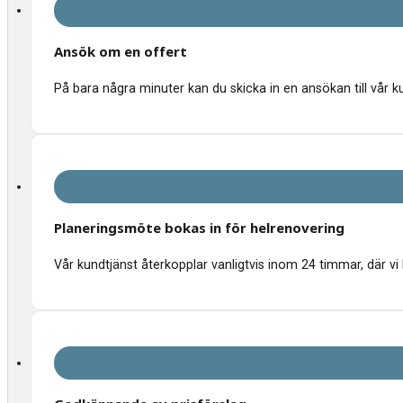
Ansök om en offert
På bara några minuter kan du skicka in en ansökan till vår k
Planeringsmöte bokas in för helrenovering
Vår kundtjänst återkopplar vanligtvis inom 24 timmar, där vi