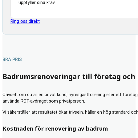
uppfyller dina krav.
Ring oss direkt
BRA PRIS
Badrumsrenoveringar till företag och
Oavsett om du är en privat kund, hyresgästförening eller ett företag
använda ROT-avdraget som privatperson.
Vi säkerställer att resultatet ökar trivseln, håller en hög standard oc
Kostnaden för renovering av badrum