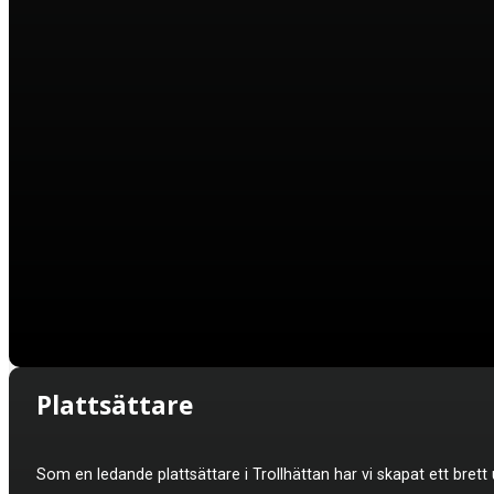
Plattsättare
Som en ledande plattsättare i Trollhättan har vi skapat ett bre