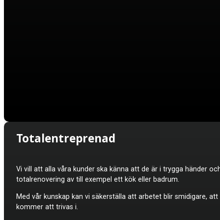
Totalentreprenad
Vi vill att alla våra kunder ska känna att de är i trygga händer oc
totalrenovering av till exempel ett kök eller badrum.
Med vår kunskap kan vi säkerställa att arbetet blir smidigare, a
kommer att trivas i.