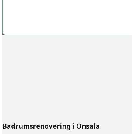
Badrumsrenovering i Onsala