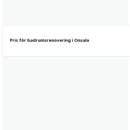
Pris för badrumsrenovering i Onsala