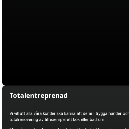
Totalentreprenad
Vi vill att alla våra kunder ska känna att de är i trygga händer oc
totalrenovering av till exempel ett kök eller badrum.