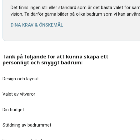
Det finns ingen stil eller standard som är det bästa valet för s
vision. Ta därför gärna bilder på olika badrum som vi kan använ
DINA KRAV & ÖNSKEMÅL
Tänk på följande för att kunna skapa ett
personligt och snyggt badrum:
Design och layout
Valet av vitvaror
Din budget
Städning av badrummet