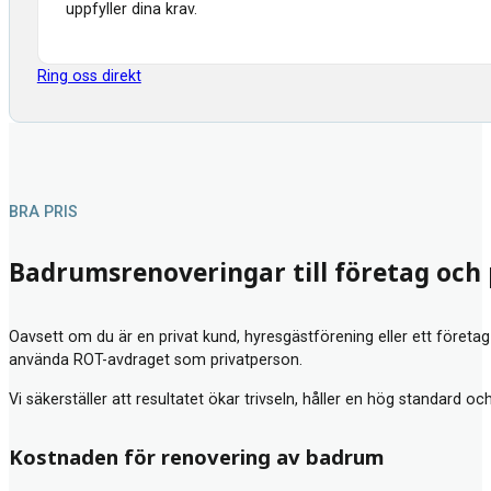
uppfyller dina krav.
Ring oss direkt
BRA PRIS
Badrumsrenoveringar till företag och
Oavsett om du är en privat kund, hyresgästförening eller ett företag
använda ROT-avdraget som privatperson.
Vi säkerställer att resultatet ökar trivseln, håller en hög standard oc
Kostnaden för renovering av badrum