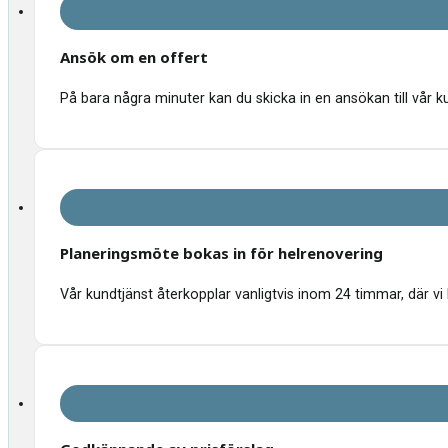
Ansök om en offert
På bara några minuter kan du skicka in en ansökan till vår k
Planeringsmöte bokas in för helrenovering
Vår kundtjänst återkopplar vanligtvis inom 24 timmar, där vi