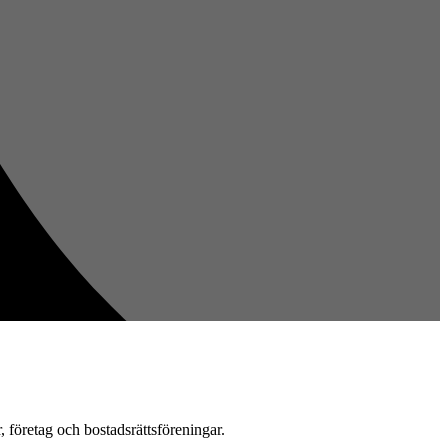
r, företag och bostadsrättsföreningar.