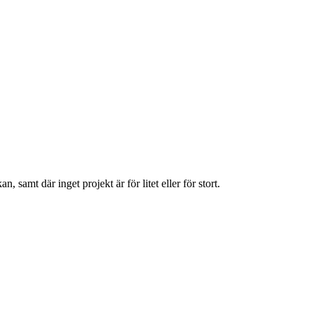
amt där inget projekt är för litet eller för stort.