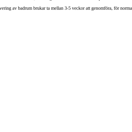
vering av badrum brukar ta mellan 3-5 veckor att genomföra, för norm