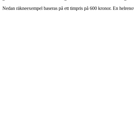
Nedan räkneexempel baseras på ett timpris på 600 kronor. En helreno