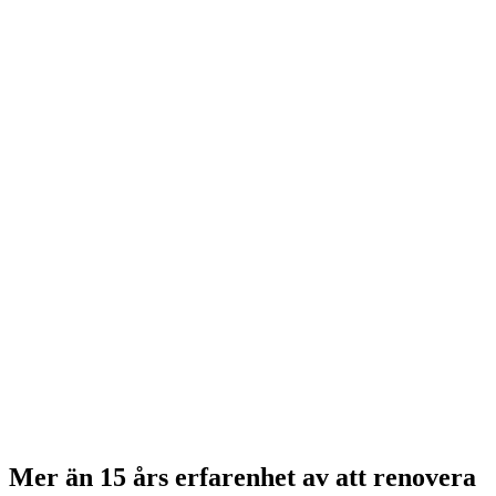
Mer än 15 års erfarenhet av att renovera