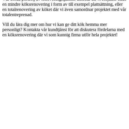
en mindre köksrenovering i form av till exempel plattsättning, eller
en totalrenovering av köket där vi även samordnar projektet med vår
totalentreprenad.
Vill du lära dig mer om hur vi kan ge ditt kök hemma mer
personligt? Kontakta vår kundtjänst för att diskutera fördelarna med
en köksrenovering där vi som kunnig firma utför hela projektet!