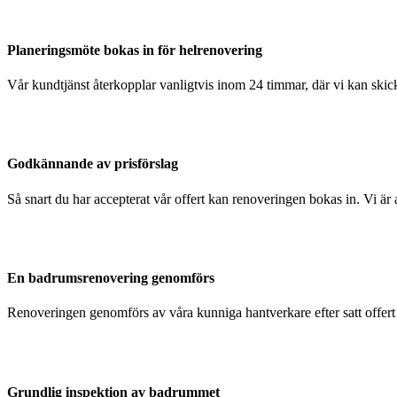
Planeringsmöte bokas in för helrenovering
Vår kundtjänst återkopplar vanligtvis inom 24 timmar, där vi kan skick
Godkännande av prisförslag
Så snart du har accepterat vår offert kan renoveringen bokas in. Vi är 
En badrumsrenovering genomförs
Renoveringen genomförs av våra kunniga hantverkare efter satt offer
Grundlig inspektion av badrummet