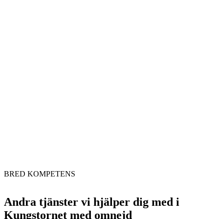
BRED KOMPETENS
Andra tjänster vi hjälper dig med i
Kungstornet med omnejd