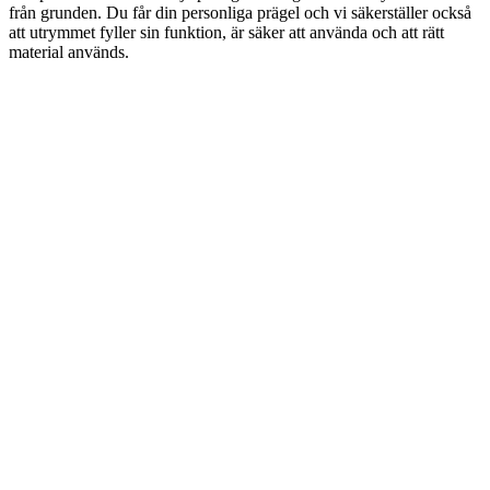
från grunden. Du får din personliga prägel och vi säkerställer också
att utrymmet fyller sin funktion, är säker att använda och att rätt
material används.