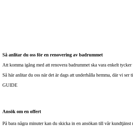
Så anlitar du oss för en renovering av badrummet
Att komma igång med att renovera badrummet ska vara enkelt tycker vi. 
Så här anlitar du oss när det är dags att underhålla hemma, där vi ser till
GUIDE
Ansök om en offert
På bara några minuter kan du skicka in en ansökan till vår kundtjänst 