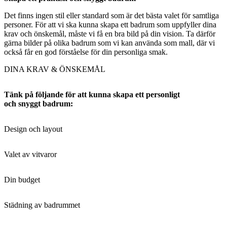
Det finns ingen stil eller standard som är det bästa valet för samtliga
personer. För att vi ska kunna skapa ett badrum som uppfyller dina
krav och önskemål, måste vi få en bra bild på din vision. Ta därför
gärna bilder på olika badrum som vi kan använda som mall, där vi
också får en god förståelse för din personliga smak.
DINA KRAV & ÖNSKEMÅL
Tänk på följande för att kunna skapa ett personligt
och snyggt badrum:
Design och layout
Valet av vitvaror
Din budget
Städning av badrummet