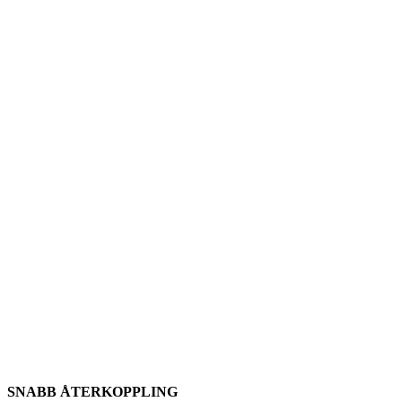
SNABB ÅTERKOPPLING