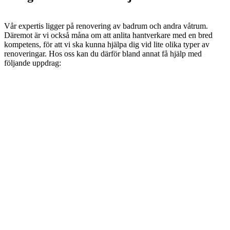
Vår expertis ligger på renovering av badrum och andra våtrum.
Däremot är vi också måna om att anlita hantverkare med en bred
kompetens, för att vi ska kunna hjälpa dig vid lite olika typer av
renoveringar. Hos oss kan du därför bland annat få hjälp med
följande uppdrag: