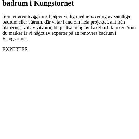
badrum i Kungstornet
Som erfaren byggfirma hjälper vi dig med renovering av samtliga
badrum eller våtrum, där vi tar hand om hela projektet, allt från
planering, val av vitvaror, till plattsättning av kakel och klinker. Som
du märker är vi något av experter på att renovera badrum i
Kungstornet.
EXPERTER