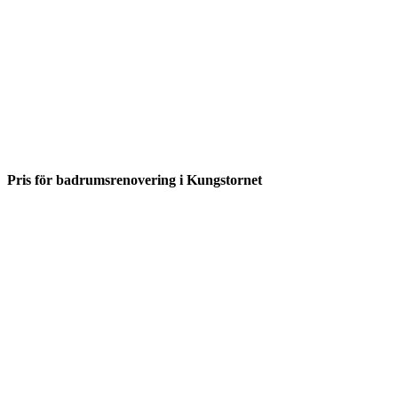
Pris för badrumsrenovering i Kungstornet