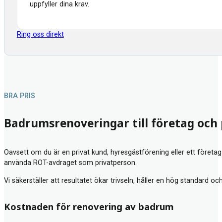
uppfyller dina krav.
Ring oss direkt
BRA PRIS
Badrumsrenoveringar till företag och
Oavsett om du är en privat kund, hyresgästförening eller ett företag
använda ROT-avdraget som privatperson.
Vi säkerställer att resultatet ökar trivseln, håller en hög standard oc
Kostnaden för renovering av badrum