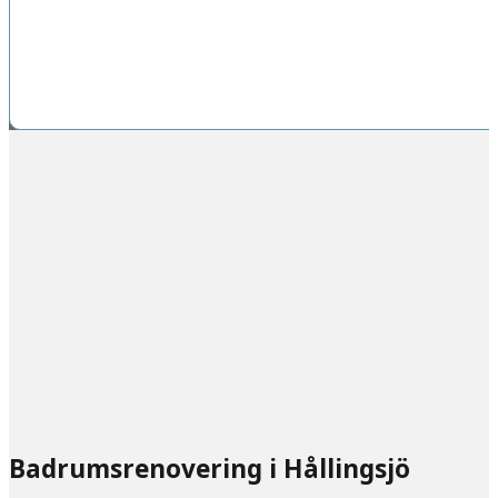
Badrumsrenovering i Hållingsjö