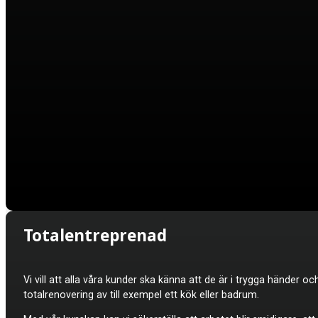
Totalentreprenad
Vi vill att alla våra kunder ska känna att de är i trygga händer oc
totalrenovering av till exempel ett kök eller badrum.