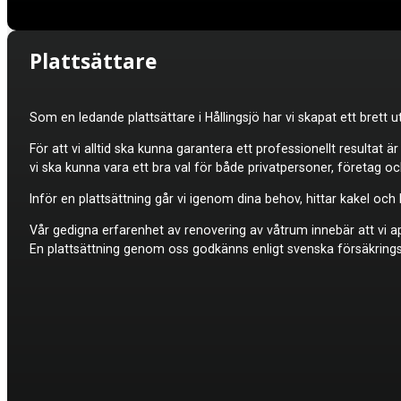
Plattsättare
Som en ledande plattsättare i Hållingsjö har vi skapat ett brett
För att vi alltid ska kunna garantera ett professionellt resultat ä
vi ska kunna vara ett bra val för både privatpersoner, företag o
Inför en plattsättning går vi igenom dina behov, hittar kakel oc
Vår gedigna erfarenhet av renovering av våtrum innebär att vi appl
En plattsättning genom oss godkänns enligt svenska försäkrings