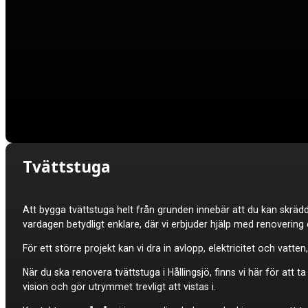
Tvättstuga
Att bygga tvättstuga helt från grunden innebär att du kan skrä
vardagen betydligt enklare, där vi erbjuder hjälp med renovering
För ett större projekt kan vi dra in avlopp, elektricitet och va
När du ska renovera tvättstuga i Hållingsjö, finns vi här för att 
vision och gör utrymmet trevligt att vistas i.