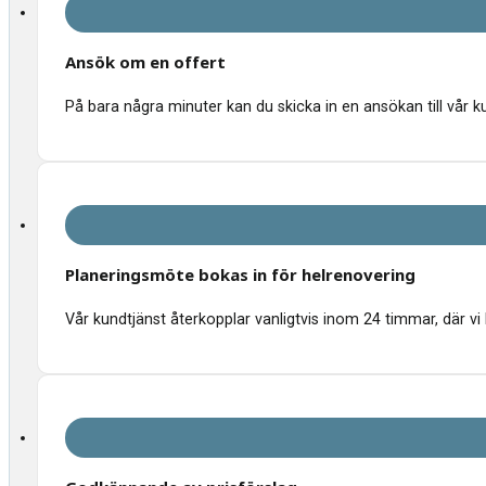
Ansök om en offert
På bara några minuter kan du skicka in en ansökan till vår k
Planeringsmöte bokas in för helrenovering
Vår kundtjänst återkopplar vanligtvis inom 24 timmar, där vi