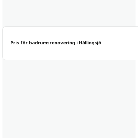
Pris för badrumsrenovering i Hållingsjö