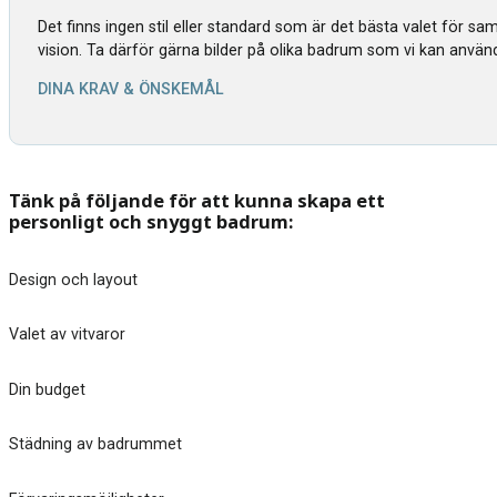
Det finns ingen stil eller standard som är det bästa valet för s
vision. Ta därför gärna bilder på olika badrum som vi kan använ
DINA KRAV & ÖNSKEMÅL
Tänk på följande för att kunna skapa ett
personligt och snyggt badrum:
Design och layout
Valet av vitvaror
Din budget
Städning av badrummet