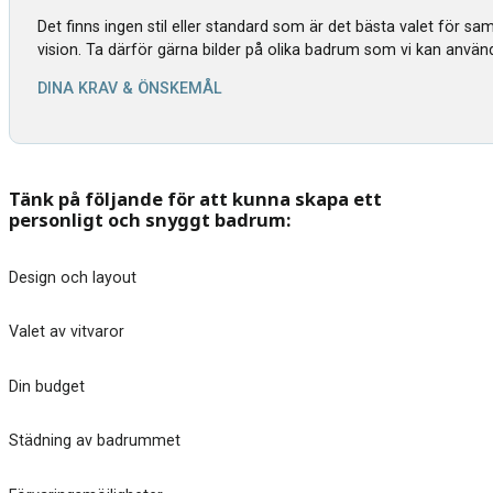
Det finns ingen stil eller standard som är det bästa valet för s
vision. Ta därför gärna bilder på olika badrum som vi kan använ
DINA KRAV & ÖNSKEMÅL
Tänk på följande för att kunna skapa ett
personligt och snyggt badrum:
Design och layout
Valet av vitvaror
Din budget
Städning av badrummet