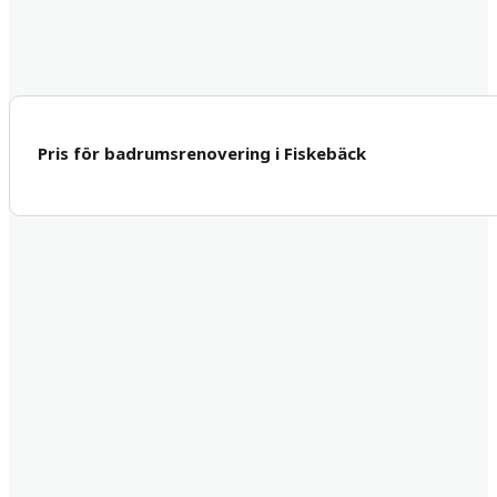
Pris för badrumsrenovering i Fiskebäck