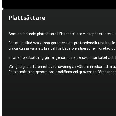
Plattsättare
Som en ledande plattsättare i Fiskebäck har vi skapat ett brett
För att vi alltid ska kunna garantera ett professionellt resultat ä
vi ska kunna vara ett bra val för både privatpersoner, företag o
Inför en plattsättning går vi igenom dina behov, hittar kakel oc
Vår gedigna erfarenhet av renovering av våtrum innebär att vi appl
En plattsättning genom oss godkänns enligt svenska försäkrings