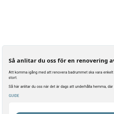
Så anlitar du oss för en renovering
Att komma igång med att renovera badrummet ska vara enkelt tyck
stort.
Så här anlitar du oss när det är dags att underhålla hemma, där vi s
GUIDE