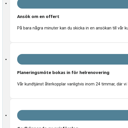
Ansök om en offert
På bara några minuter kan du skicka in en ansökan till vår k
Planeringsmöte bokas in för helrenovering
Vår kundtjänst återkopplar vanligtvis inom 24 timmar, där vi