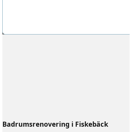
Badrumsrenovering i Fiskebäck