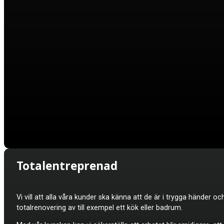
Totalentreprenad
Vi vill att alla våra kunder ska känna att de är i trygga händer oc
totalrenovering av till exempel ett kök eller badrum.