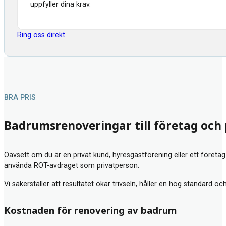
uppfyller dina krav.
Ring oss direkt
BRA PRIS
Badrumsrenoveringar till företag och
Oavsett om du är en privat kund, hyresgästförening eller ett företag
använda ROT-avdraget som privatperson.
Vi säkerställer att resultatet ökar trivseln, håller en hög standard oc
Kostnaden för renovering av badrum