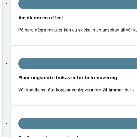
Ansök om en offert
På bara några minuter kan du skicka in en ansökan till vår k
Planeringsmöte bokas in för helrenovering
Vår kundtjänst återkopplar vanligtvis inom 24 timmar, där vi