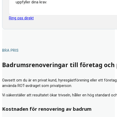
uppfyller dina krav.
Ring oss direkt
BRA PRIS
Badrumsrenoveringar till företag och
Oavsett om du är en privat kund, hyresgästförening eller ett företag
använda ROT-avdraget som privatperson.
Vi säkerställer att resultatet ökar trivseln, håller en hög standard oc
Kostnaden för renovering av badrum