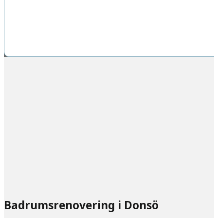
Badrumsrenovering i Donsö