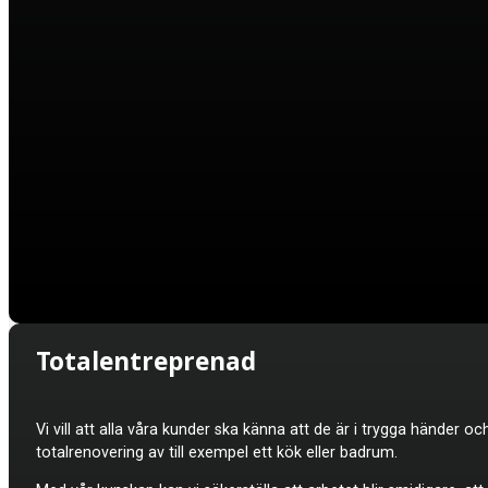
Totalentreprenad
Vi vill att alla våra kunder ska känna att de är i trygga händer oc
totalrenovering av till exempel ett kök eller badrum.