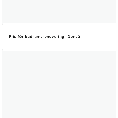
Pris för badrumsrenovering i Donsö