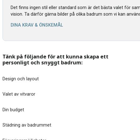
Det finns ingen stil eller standard som är det bästa valet för s
vision. Ta därför gärna bilder på olika badrum som vi kan använ
DINA KRAV & ÖNSKEMÅL
Tänk på följande för att kunna skapa ett
personligt och snyggt badrum:
Design och layout
Valet av vitvaror
Din budget
Städning av badrummet