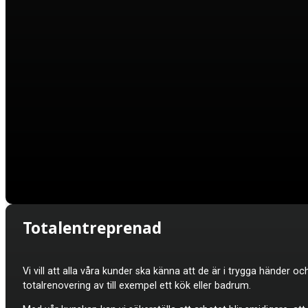
Totalentreprenad
Vi vill att alla våra kunder ska känna att de är i trygga händer oc
totalrenovering av till exempel ett kök eller badrum.