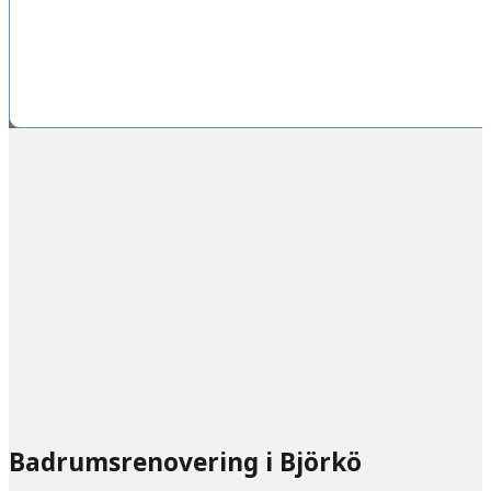
Badrumsrenovering i Björkö