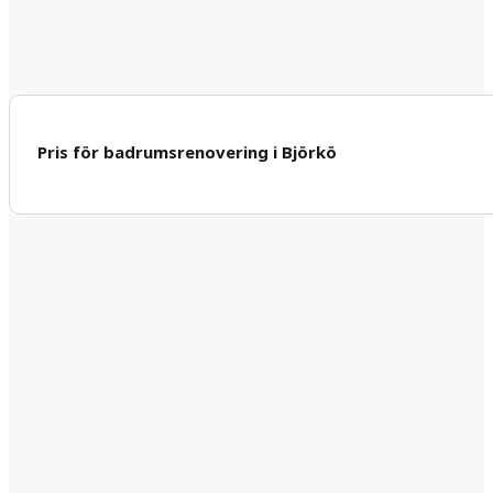
Pris för badrumsrenovering i Björkö