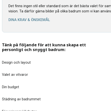
Det finns ingen stil eller standard som är det bästa valet för s
vision. Ta därför gärna bilder på olika badrum som vi kan använ
DINA KRAV & ÖNSKEMÅL
Tänk på följande för att kunna skapa ett
personligt och snyggt badrum:
Design och layout
Valet av vitvaror
Din budget
Städning av badrummet