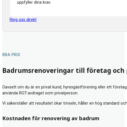
uppfyller dina krav.
Ring oss direkt
BRA PRIS
Badrumsrenoveringar till företag och
Oavsett om du är en privat kund, hyresgästförening eller ett företag
använda ROT-avdraget som privatperson.
Vi säkerställer att resultatet ökar trivseln, håller en hög standard oc
Kostnaden för renovering av badrum