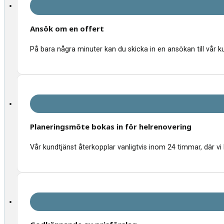
Ansök om en offert
På bara några minuter kan du skicka in en ansökan till vår k
Planeringsmöte bokas in för helrenovering
Vår kundtjänst återkopplar vanligtvis inom 24 timmar, där vi